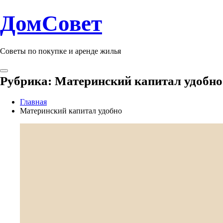
ДомСовет
Советы по покупке и аренде жилья
Рубрика:
Материнский капитал удобно
Главная
Материнский капитал удобно