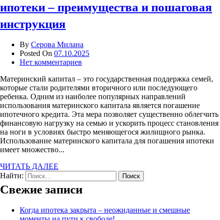
ипотеки – преимущества и пошаговая
инструкция
By
Серова Милана
Posted On
07.10.2025
Нет комментариев
Материнский капитал – это государственная поддержка семей,
которые стали родителями вторичного или последующего
ребенка. Одним из наиболее популярных направлений
использования материнского капитала является погашение
ипотечного кредита. Эта мера позволяет существенно облегчить
финансовую нагрузку на семью и ускорить процесс становления
на ноги в условиях быстро меняющегося жилищного рынка.
Использование материнского капитала для погашения ипотеки
имеет множество...
ЧИТАТЬ ДАЛЕЕ
Найти:
Свежие записи
Когда ипотека закрыта – неожиданные и смешные
моменты на пути к свободе!