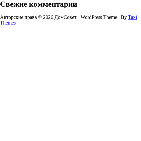
Свежие комментарии
Авторские права © 2026 ДомСовет - WordPress Theme : By
Taxi
Themes