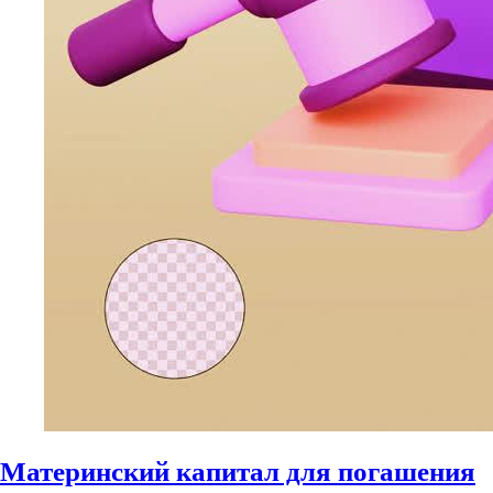
Материнский капитал для погашения