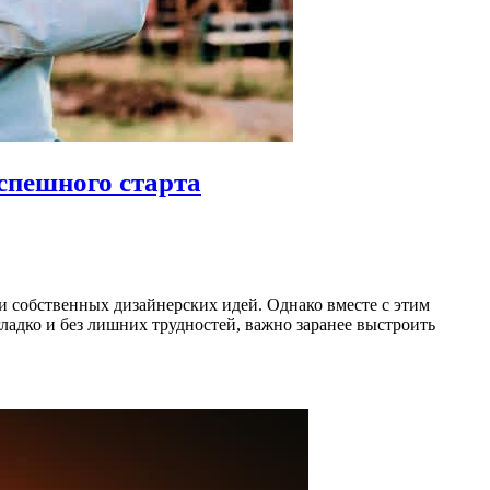
спешного старта
и собственных дизайнерских идей. Однако вместе с этим
ладко и без лишних трудностей, важно заранее выстроить