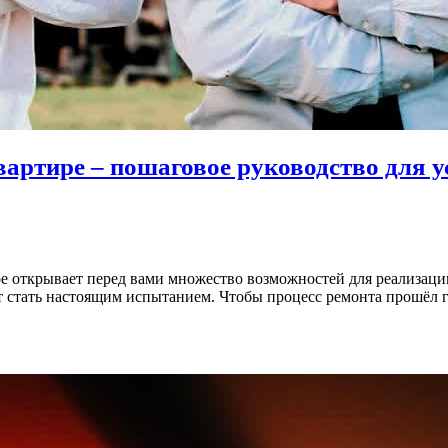
вартире – пошаговое руководство для у
ое открывает перед вами множество возможностей для реализаци
ет стать настоящим испытанием. Чтобы процесс ремонта прошёл г