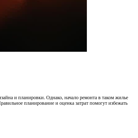
айна и планировки. Однако, начало ремонта в таком жилье
Правильное планирование и оценка затрат помогут избежать