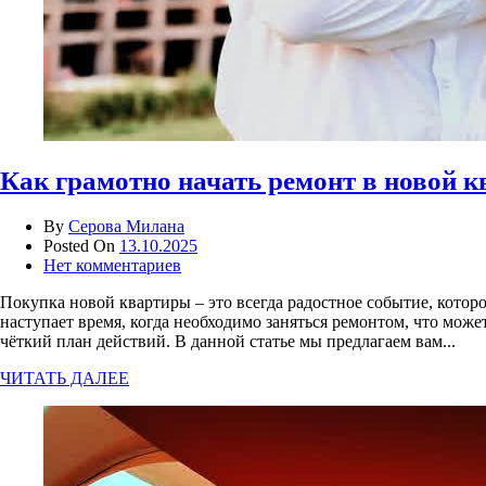
Как грамотно начать ремонт в новой к
By
Серова Милана
Posted On
13.10.2025
Нет комментариев
Покупка новой квартиры – это всегда радостное событие, котор
наступает время, когда необходимо заняться ремонтом, что мож
чёткий план действий. В данной статье мы предлагаем вам...
ЧИТАТЬ ДАЛЕЕ