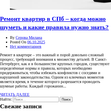
Ремонт квартир в СПб – когда можно
шуметь и какие правила нужно знать?
By
Серова Милана
Posted On
06.10.2025
Нет комментариев
Ремонт в квартире – это важный и порой довольно сложный
процесс, требующий внимания к множеству деталей. В Санкт-
Петербурге, как и в большинстве крупных городов, существуют
определённые нормы и правила, которых необходимо
придерживаться, чтобы избежать конфликтов с соседями и
нарушений законодательства. Одним из ключевых моментов
является время, в течение которого разрешается проводить
шумные работы. Каждый горожанин...
ЧИТАТЬ ДАЛЕЕ
Найти:
Свежие записи