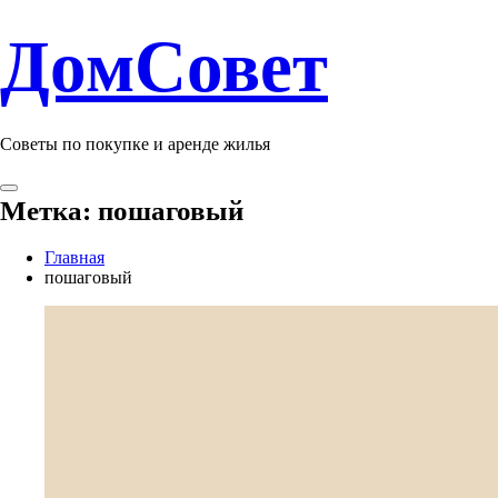
ДомСовет
Советы по покупке и аренде жилья
Метка:
пошаговый
Главная
пошаговый