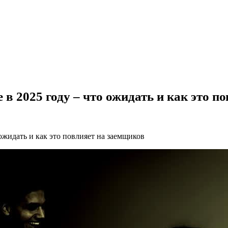
в 2025 году – что ожидать и как это п
ожидать и как это повлияет на заемщиков