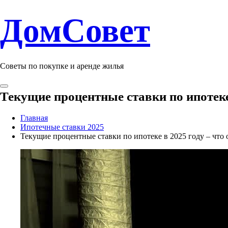
ДомСовет
Советы по покупке и аренде жилья
Текущие процентные ставки по ипотеке 
Главная
Ипотечные ставки 2025
Текущие процентные ставки по ипотеке в 2025 году – что 