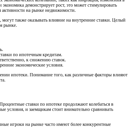
и экономика демонстрирует рост, это может стимулировать
ия активности на рынке недвижимости.
, могут также оказывать влияние на внутренние ставки. Целый
м рынке.
ь.
ставки по ипотечным кредитам.
тветственно, к снижению ставок.
ренние экономические условия.
лении ипотеки. Понимание того, как различные факторы влияют
та.
Процентные ставки по ипотеке продолжают колебаться в
ные условия, и заемщикам стоит внимательно сравнивать
упные игроки на рынке часто имеют более конкурентные