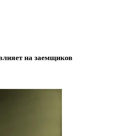
овлияет на заемщиков