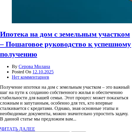
Ипотека на дом с земельным участком
– Пошаговое руководство к успешному
получению
By
Серова Милана
Posted On
12.10.2025
Нет комментариев
Получение ипотеки на дом с земельным участком – это важный
шаг на пути к созданию собственного жилья и обеспечению
стабильности для вашей семьи. Этот процесс может показаться
сложным и запутанным, особенно для тех, кто впервые
сталкивается с кредитами. Однако, зная основные этапы и
необходимые документы, можно значительно упростить задачу.
В данной статье мы предложим вам...
ЧИТАТЬ ДАЛЕЕ