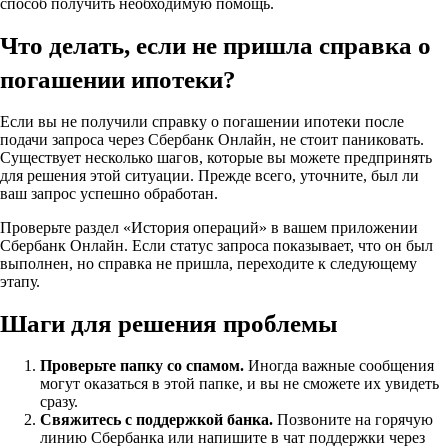
способ получить необходимую помощь.
Что делать, если не пришла справка о
погашении ипотеки?
Если вы не получили справку о погашении ипотеки после
подачи запроса через Сбербанк Онлайн, не стоит паниковать.
Существует несколько шагов, которые вы можете предпринять
для решения этой ситуации. Прежде всего, уточните, был ли
ваш запрос успешно обработан.
Проверьте раздел «История операций» в вашем приложении
Сбербанк Онлайн. Если статус запроса показывает, что он был
выполнен, но справка не пришла, переходите к следующему
этапу.
Шаги для решения проблемы
Проверьте папку со спамом.
Иногда важные сообщения
могут оказаться в этой папке, и вы не сможете их увидеть
сразу.
Свяжитесь с поддержкой банка.
Позвоните на горячую
линию Сбербанка или напишите в чат поддержки через