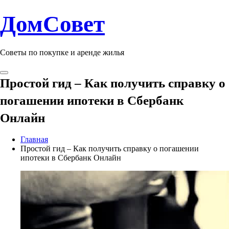
ДомСовет
Советы по покупке и аренде жилья
Простой гид – Как получить справку о
погашении ипотеки в Сбербанк
Онлайн
Главная
Простой гид – Как получить справку о погашении
ипотеки в Сбербанк Онлайн