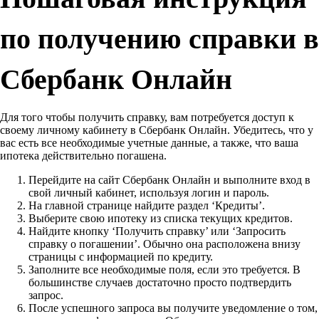
по получению справки в
Сбербанк Онлайн
Для того чтобы получить справку, вам потребуется доступ к
своему личному кабинету в Сбербанк Онлайн. Убедитесь, что у
вас есть все необходимые учетные данные, а также, что ваша
ипотека действительно погашена.
Перейдите на сайт Сбербанк Онлайн и выполните вход в
свой личный кабинет, используя логин и пароль.
На главной странице найдите раздел ‘Кредиты’.
Выберите свою ипотеку из списка текущих кредитов.
Найдите кнопку ‘Получить справку’ или ‘Запросить
справку о погашении’. Обычно она расположена внизу
страницы с информацией по кредиту.
Заполните все необходимые поля, если это требуется. В
большинстве случаев достаточно просто подтвердить
запрос.
После успешного запроса вы получите уведомление о том,