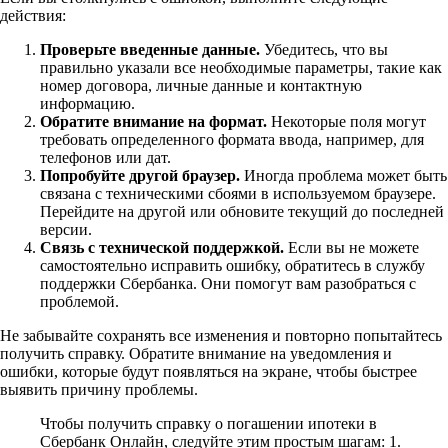
действия:
Проверьте введенные данные.
Убедитесь, что вы
правильно указали все необходимые параметры, такие как
номер договора, личные данные и контактную
информацию.
Обратите внимание на формат.
Некоторые поля могут
требовать определенного формата ввода, например, для
телефонов или дат.
Попробуйте другой браузер.
Иногда проблема может быть
связана с техническими сбоями в используемом браузере.
Перейдите на другой или обновите текущий до последней
версии.
Связь с технической поддержкой.
Если вы не можете
самостоятельно исправить ошибку, обратитесь в службу
поддержки Сбербанка. Они помогут вам разобраться с
проблемой.
Не забывайте сохранять все изменения и повторно попытайтесь
получить справку. Обратите внимание на уведомления и
ошибки, которые будут появляться на экране, чтобы быстрее
выявить причину проблемы.
Чтобы получить справку о погашении ипотеки в
Сбербанк Онлайн, следуйте этим простым шагам: 1.