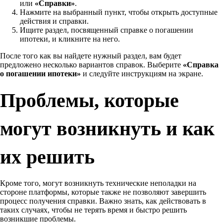
или
«Справки»
.
Нажмите на выбранный пункт, чтобы открыть доступные
действия и справки.
Ищите раздел, посвященный справке о погашении
ипотеки, и кликните на него.
После того как вы найдете нужный раздел, вам будет
предложено несколько вариантов справок. Выберите
«Справка
о погашении ипотеки»
и следуйте инструкциям на экране.
Проблемы, которые
могут возникнуть и как
их решить
Кроме того, могут возникнуть технические неполадки на
стороне платформы, которые также не позволяют завершить
процесс получения справки. Важно знать, как действовать в
таких случаях, чтобы не терять время и быстро решить
возникшие проблемы.