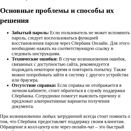
Основные проблемы и способы их
решения
Забытый пароль:
Если пользователь не может вспомнить
пароль, следует воспользоваться функцией
восстановления пароля через Сбербанк Онлайн. Для этого
необходимо нажать на соответствующую ссылку и
следовать инструкциям.
Технические ошибки:
В случае возникновения ошибок,
связанных с доступностью сайта, рекомендуется
подождать некоторое время и повторить попытку. Также
можно попробовать зайти в систему с другого устройства
или браузера.
Отсутствие справки:
Если справка не отображается в
личном кабинете, стоит обратиться в службу поддержки
Сбербанка. Сотрудники помогут выяснить причину и
предложат альтернативные варианты получения
документа.
При возникновении любых затруднений всегда стоит помнить о
том, что Сбербанк предоставляет поддержку своим клиентам.
Обращение в колл-центр или через онлайн-чат – это быстрый