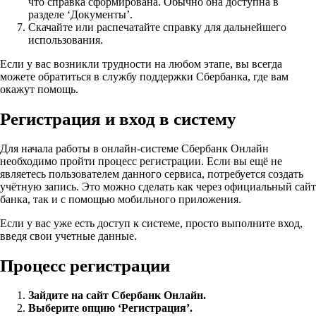
что справка сформирована. Обычно она доступна в
разделе ‘Документы’.
Скачайте или распечатайте справку для дальнейшего
использования.
Если у вас возникли трудности на любом этапе, вы всегда
можете обратиться в службу поддержки Сбербанка, где вам
окажут помощь.
Регистрация и вход в систему
Для начала работы в онлайн-системе Сбербанк Онлайн
необходимо пройти процесс регистрации. Если вы ещё не
являетесь пользователем данного сервиса, потребуется создать
учётную запись. Это можно сделать как через официальный сайт
банка, так и с помощью мобильного приложения.
Если у вас уже есть доступ к системе, просто выполните вход,
введя свои учетные данные.
Процесс регистрации
Зайдите на сайт Сбербанк Онлайн.
Выберите опцию ‘Регистрация’.