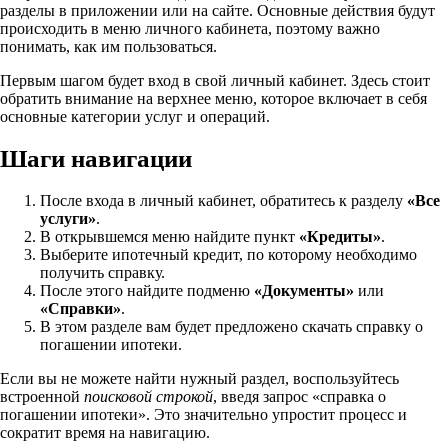
разделы в приложении или на сайте. Основные действия будут
происходить в меню личного кабинета, поэтому важно
понимать, как им пользоваться.
Первым шагом будет вход в свой личный кабинет. Здесь стоит
обратить внимание на верхнее меню, которое включает в себя
основные категории услуг и операций.
Шаги навигации
После входа в личный кабинет, обратитесь к разделу
«Все
услуги»
.
В открывшемся меню найдите пункт
«Кредиты»
.
Выберите ипотечный кредит, по которому необходимо
получить справку.
После этого найдите подменю
«Документы»
или
«Справки»
.
В этом разделе вам будет предложено скачать справку о
погашении ипотеки.
Если вы не можете найти нужный раздел, воспользуйтесь
встроенной
поисковой строкой
, введя запрос «справка о
погашении ипотеки». Это значительно упростит процесс и
сократит время на навигацию.