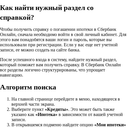
Как найти нужный раздел со
справкой?
Чтобы получить справку о погашении ипотеки в Сбербанк
Онлайн, сначала необходимо войти в свой личный кабинет. Для
этого вам понадобятся ваши логин и пароль, которые вы
использовали при регистрации. Если у вас еще нет учетной
записи, ее можно создать на сайте банка.
После успешного входа в систему, найдите нужный раздел,
который поможет вам получить справку. В Сбербанк Онлайн
все разделы логично структурированы, что упрощает
навигацию.
Алгоритм поиска
На главной странице перейдите в меню, находящееся в
верхней части экрана.
Выберите пункт
«Кредиты»
. Это может быть также
указано как
«Ипотека»
в зависимости от вашей учетной
записи.
В открывшемся подменю найдите опцию
«Мои ипотеки»