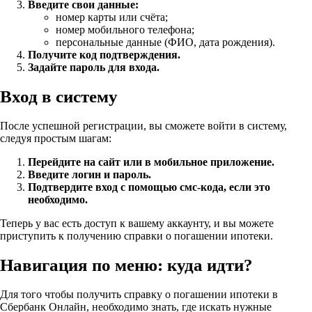
Введите свои данные:
номер карты или счёта;
номер мобильного телефона;
персональные данные (ФИО, дата рождения).
Получите код подтверждения.
Задайте пароль для входа.
Вход в систему
После успешной регистрации, вы сможете войти в систему,
следуя простым шагам:
Перейдите на сайт или в мобильное приложение.
Введите логин и пароль.
Подтвердите вход с помощью смс-кода, если это
необходимо.
Теперь у вас есть доступ к вашему аккаунту, и вы можете
приступить к получению справки о погашении ипотеки.
Навигация по меню: куда идти?
Для того чтобы получить справку о погашении ипотеки в
Сбербанк Онлайн, необходимо знать, где искать нужные