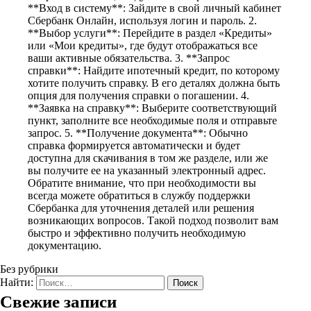
**Вход в систему**: Зайдите в свой личный кабинет
Сбербанк Онлайн, используя логин и пароль. 2.
**Выбор услуги**: Перейдите в раздел «Кредиты»
или «Мои кредиты», где будут отображаться все
ваши активные обязательства. 3. **Запрос
справки**: Найдите ипотечный кредит, по которому
хотите получить справку. В его деталях должна быть
опция для получения справки о погашении. 4.
**Заявка на справку**: Выберите соответствующий
пункт, заполните все необходимые поля и отправьте
запрос. 5. **Получение документа**: Обычно
справка формируется автоматически и будет
доступна для скачивания в том же разделе, или же
вы получите ее на указанный электронный адрес.
Обратите внимание, что при необходимости вы
всегда можете обратиться в службу поддержки
Сбербанка для уточнения деталей или решения
возникающих вопросов. Такой подход позволит вам
быстро и эффективно получить необходимую
документацию.
Без рубрики
Найти:
Свежие записи