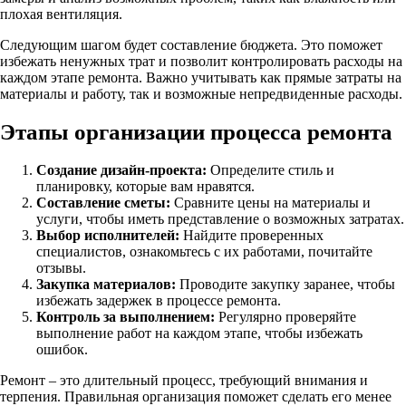
плохая вентиляция.
Следующим шагом будет составление бюджета. Это поможет
избежать ненужных трат и позволит контролировать расходы на
каждом этапе ремонта. Важно учитывать как прямые затраты на
материалы и работу, так и возможные непредвиденные расходы.
Этапы организации процесса ремонта
Создание дизайн-проекта:
Определите стиль и
планировку, которые вам нравятся.
Составление сметы:
Сравните цены на материалы и
услуги, чтобы иметь представление о возможных затратах.
Выбор исполнителей:
Найдите проверенных
специалистов, ознакомьтесь с их работами, почитайте
отзывы.
Закупка материалов:
Проводите закупку заранее, чтобы
избежать задержек в процессе ремонта.
Контроль за выполнением:
Регулярно проверяйте
выполнение работ на каждом этапе, чтобы избежать
ошибок.
Ремонт – это длительный процесс, требующий внимания и
терпения. Правильная организация поможет сделать его менее