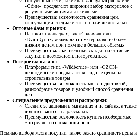
Популярные сети, такие как «Леруа Мерлен» или
«Обии», предлагают широкий выбор материалов с
регулярными акциями и скидками.
Преимущества: возможность сравнения цен,
консультации специалистов и наличие доставки.
Оптовые базы и рынки
:
На таких площадках, как «Садовод» или
«КупиКупи», можно найти материалы по более
низким ценам при покупке в больших объемах.
Преимущества: значительные скидки на оптовые
закупки и возможность поторговаться.
Интернет-магазины
:
Платформы типа «Wildberries» или «OZON»
периодически предлагают выгодные цены на
строительные товары.
Преимущества: возможность заказа с доставкой,
разнообразие товаров и удобный способ сравнения
цен.
Специальные предложения и распродажи
:
Следите за акциями в магазинах и на сайтах, а также
подписывайтесь на рассылки.
Преимущества: возможность купить необходимые
материалы по сниженной цене.
Помимо выбора места покупки, также важно сравнивать цены и