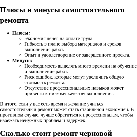
Плюсы и минусы самостоятельного
ремонта
Плюсы:
Экономия денег на оплате труда.
Гибкость в плане выбора материалов и сроков
выполнения работ.
Опыт и удовлетворение от завершенного проекта.
Минусы:
Необходимость выделять много времени на обучение
и выполнение работ.
Риск ошибок, которые могут увеличить общую
стоимость ремонта.
Отсутствие профессиональных навыков может
привести к низкому качеству выполнения.
В итоге, если у вас есть время и желание учиться,
самостоятельный ремонт может стать стабильной экономией. В
противном случае, лучше обратиться к профессионалам, чтобы
избежать ненужных проблем и задержек.
Сколько стоит ремонт черновой