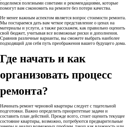
поделимся полезными советами и рекомендациями, которые
помогут вам сэкономить на ремонте без потери качества.
Не менее важным аспектом является вопрос стоимости ремонта.
Мы постараемся дать вам четкое представление о ценах на
материалы и услуги, а также расскажем, как правильно оценить
свой бюджет, учитывая все возможные риски и дополнения.
Сравнив различные варианты, вы сможете выбрать наиболее
подходящий для себя путь преображения вашего будущего дома.
Где начать и как
организовать процесс
ремонта?
Начинать ремонт черновой квартиры следует с тщательной
подготовки. Важно определить приоритетные задачи и
составить план действий. Прежде всего, стоит оценить текущее
состояние квартиры, возможно, потребуются предварительные
замеры и анализ возможных проблем, таких как влажность или