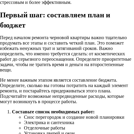
стрессовым и более эффективным.
Первый шаг: составляем план и
бюджет
Перед началом ремонта черновой квартиры важно тщательно
продумать все этапы и составить четкий план. Это поможет
избежать ненужных трат и затягиваний сроков. Важно
определить, что именно требуется сделать: от косметических
работ до серьезного переоснащения. Определите приоритетные
задачи, чтобы не тратить время и деньги на второстепенные
вещи.
Не менее важным этапом является составление бюджета.
Определите, сколько вы готовы потратить на каждый элемент
ремонта, и постарайтесь придерживаться этого плана.
Подсчитайте возможные непредвиденные расходы, которые
могут возникнуть в процессе работы.
Составьте список необходимых работ:
Снос перегородок и создание новой планировки
Электрика и сантехника
Отделочные работы
Установка дверей и окон