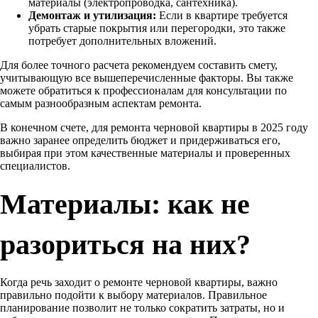
материалы (электропроводка, сантехника).
Демонтаж и утилизация:
Если в квартире требуется
убрать старые покрытия или перегородки, это также
потребует дополнительных вложений.
Для более точного расчета рекомендуем составить смету,
учитывающую все вышеперечисленные факторы. Вы также
можете обратиться к профессионалам для консультации по
самым разнообразным аспектам ремонта.
В конечном счете, для ремонта черновой квартиры в 2025 году
важно заранее определить бюджет и придерживаться его,
выбирая при этом качественные материалы и проверенных
специалистов.
Материалы: как не
разориться на них?
Когда речь заходит о ремонте черновой квартиры, важно
правильно подойти к выбору материалов. Правильное
планирование позволит не только сократить затраты, но и