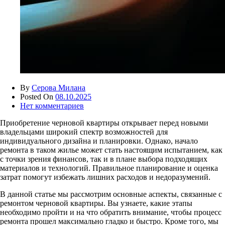
By
Серова Милана
Posted On
08.10.2025
Нет комментариев
Приобретение черновой квартиры открывает перед новыми
владельцами широкий спектр возможностей для
индивидуального дизайна и планировки. Однако, начало
ремонта в таком жилье может стать настоящим испытанием, как
с точки зрения финансов, так и в плане выбора подходящих
материалов и технологий. Правильное планирование и оценка
затрат помогут избежать лишних расходов и недоразумений.
В данной статье мы рассмотрим основные аспекты, связанные с
ремонтом черновой квартиры. Вы узнаете, какие этапы
необходимо пройти и на что обратить внимание, чтобы процесс
ремонта прошел максимально гладко и быстро. Кроме того, мы