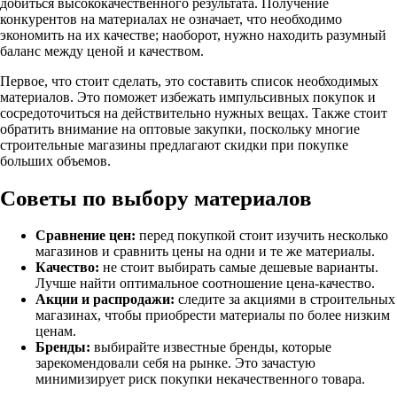
добиться высококачественного результата. Получение
конкурентов на материалах не означает, что необходимо
экономить на их качестве; наоборот, нужно находить разумный
баланс между ценой и качеством.
Первое, что стоит сделать, это составить список необходимых
материалов. Это поможет избежать импульсивных покупок и
сосредоточиться на действительно нужных вещах. Также стоит
обратить внимание на оптовые закупки, поскольку многие
строительные магазины предлагают скидки при покупке
больших объемов.
Советы по выбору материалов
Сравнение цен:
перед покупкой стоит изучить несколько
магазинов и сравнить цены на одни и те же материалы.
Качество:
не стоит выбирать самые дешевые варианты.
Лучше найти оптимальное соотношение цена-качество.
Акции и распродажи:
следите за акциями в строительных
магазинах, чтобы приобрести материалы по более низким
ценам.
Бренды:
выбирайте известные бренды, которые
зарекомендовали себя на рынке. Это зачастую
минимизирует риск покупки некачественного товара.