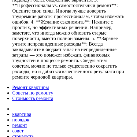
**Профессионалы vs. самостоятельный ремонт**:
Оцените свои силы. Иногда лучше доверить
трудоемкие работы профессионалам, чтобы избежать
ошибок. 4. **Желание сэкономить**: Начните с
простых, но эффективных решений. Например,
заметьте, что иногда можно обновить старые
поверхности, вместо полной замены. 5. **Заранее
учтите непредвиденные расходы**: Всегда
закладывайте в бюджет запас на непредвиденные
затраты — это поможет избежать финансовых
трудностей в процессе ремонта. Следуя этим
советам, можно не только существенно сократить
расходы, но и добиться качественного результата при
ремонте черновой квартиры.
Ремонт квартиры
Советы по ремонту
Стоимость ремонта
квартира
порядок
ремонт
совет
стоимость