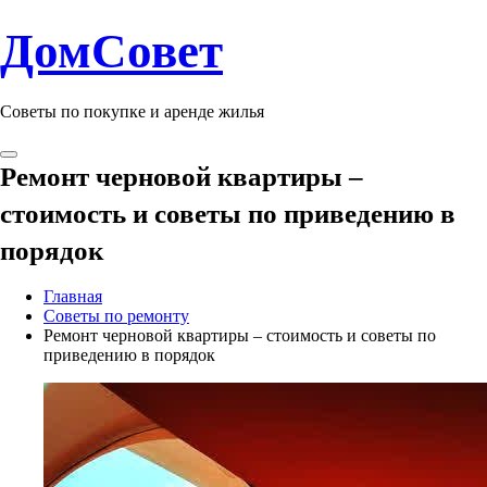
ДомСовет
Советы по покупке и аренде жилья
Ремонт черновой квартиры –
стоимость и советы по приведению в
порядок
Главная
Советы по ремонту
Ремонт черновой квартиры – стоимость и советы по
приведению в порядок