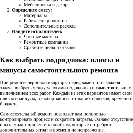
Мебелировка и декор
Определите смету:
Материалы
Работа специалистов
Дополнительные расходы
Найдите исполнителей:
Частные мастера
Ремонтные компании
Сравните цены и отзывы
Как выбрать подрядчика: плюсы и
минусы самостоятельного ремонта
При ремонте черновой квартиры перед вами стоит важная
задача: выбрать между услугами подрядчика и самостоятельным
выполнением всех работ. Каждый из этих вариантов имеет свои
плюсы и минусы, и выбор зависит от ваших навыков, времени и
бюджета.
Самостоятельный ремонт позволяет вам полностью
контролировать процесс и сократить затраты. Однако отсутствие
опыта может привести к ошибкам, которые потребуют
дополнительных затрат и времени на исправление.