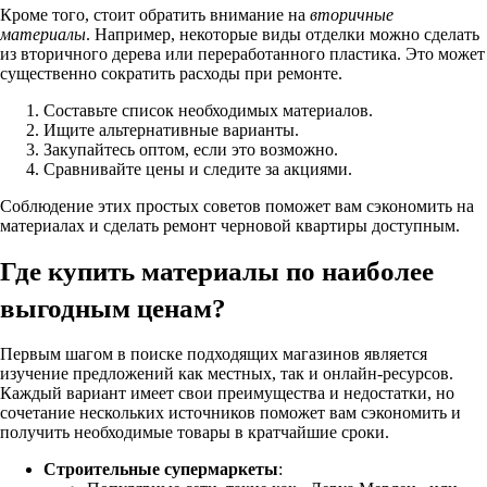
Кроме того, стоит обратить внимание на
вторичные
материалы
. Например, некоторые виды отделки можно сделать
из вторичного дерева или переработанного пластика. Это может
существенно сократить расходы при ремонте.
Составьте список необходимых материалов.
Ищите альтернативные варианты.
Закупайтесь оптом, если это возможно.
Сравнивайте цены и следите за акциями.
Соблюдение этих простых советов поможет вам сэкономить на
материалах и сделать ремонт черновой квартиры доступным.
Где купить материалы по наиболее
выгодным ценам?
Первым шагом в поиске подходящих магазинов является
изучение предложений как местных, так и онлайн-ресурсов.
Каждый вариант имеет свои преимущества и недостатки, но
сочетание нескольких источников поможет вам сэкономить и
получить необходимые товары в кратчайшие сроки.
Строительные супермаркеты
: