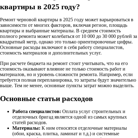
квартиры в 2025 году?
Ремонт черновой квартиры в 2025 году может варьироваться в
зависимости от многих факторов, включая регион, площадь
квартиры и выбранные материалы. В среднем стоимость
полного ремонта может колебаться от 10 000 до 30 000 рублей за
квадратный метр, однако это только ориентировочные цифры.
Основные расходы включают в себя работу специалистов,
стоимость материалов и дополнительных услуг.
При расчете бюджета на ремонт стоит учитывать, что на его
стоимость оказывают влияние не только стоимость работ и
материалов, но и уровень сложности ремонта. Например, если
требуется полная перепланировка, то затраты будут значительно
выше. Тем не менее, основные пункты затрат можно выделить.
Основные статьи расходов
Работа специалистов:
Оплата услуг строительных и
отделочных бригад является одной из самых крупных
статей расходов.
Материалы:
К ним относятся отделочные материалы
(обои, краска, плитка, ламинат и т.д.) и системные