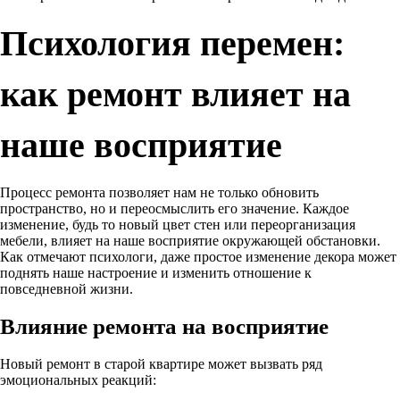
Психология перемен:
как ремонт влияет на
наше восприятие
Процесс ремонта позволяет нам не только обновить
пространство, но и переосмыслить его значение. Каждое
изменение, будь то новый цвет стен или переорганизация
мебели, влияет на наше восприятие окружающей обстановки.
Как отмечают психологи, даже простое изменение декора может
поднять наше настроение и изменить отношение к
повседневной жизни.
Влияние ремонта на восприятие
Новый ремонт в старой квартире может вызвать ряд
эмоциональных реакций: