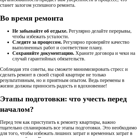
станет залогом успешного ремонта.
Во время ремонта
Не забывайте об отдыхе.
Регулярно делайте перерывы,
чтобы избежать усталости.
Следите за процессом.
Регулярно проверяйте качество
выполненных работ и соответствие плану.
Сохраняйте документацию.
Храните договора и чеки на
случай гарантийных обязательств.
Соблюдая эти советы, вы сможете минимизировать стресс и
сделать ремонт в своей старой квартире не только
результативным, но и приятным опытом. Ведь перемены в
жизни должны приносить радость и вдохновение!
Этапы подготовки: что учесть перед
началом?
Перед тем как приступить к ремонту квартиры, важно
тщательно спланировать все этапы подготовки. Это необходимо
для того, чтобы избежать лишних затрат и временных затрат в