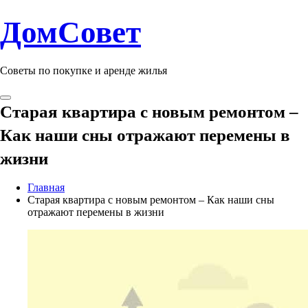
ДомСовет
Советы по покупке и аренде жилья
Старая квартира с новым ремонтом –
Как наши сны отражают перемены в
жизни
Главная
Старая квартира с новым ремонтом – Как наши сны
отражают перемены в жизни