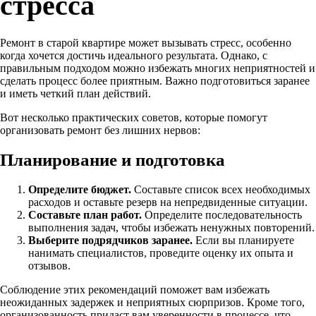
стресса
Ремонт в старой квартире может вызывать стресс, особенно
когда хочется достичь идеального результата. Однако, с
правильным подходом можно избежать многих неприятностей и
сделать процесс более приятным. Важно подготовиться заранее
и иметь четкий план действий.
Вот несколько практических советов, которые помогут
организовать ремонт без лишних нервов:
Планирование и подготовка
Определите бюджет.
Составьте список всех необходимых
расходов и оставьте резерв на непредвиденные ситуации.
Составьте план работ.
Определите последовательность
выполнения задач, чтобы избежать ненужных повторений.
Выберите подрядчиков заранее.
Если вы планируете
нанимать специалистов, проведите оценку их опыта и
отзывов.
Соблюдение этих рекомендаций поможет вам избежать
неожиданных задержек и неприятных сюрпризов. Кроме того,
организованность придаст вам уверенности в процессе, что