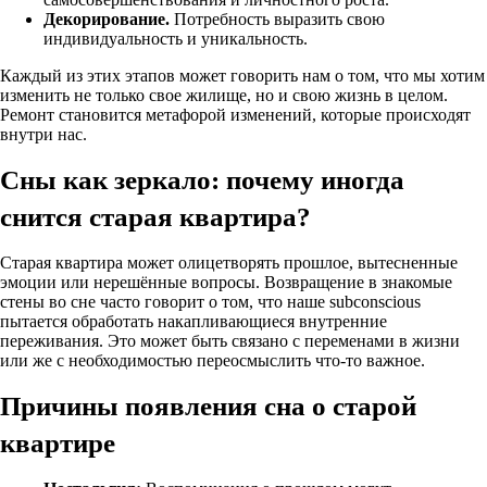
Декорирование.
Потребность выразить свою
индивидуальность и уникальность.
Каждый из этих этапов может говорить нам о том, что мы хотим
изменить не только свое жилище, но и свою жизнь в целом.
Ремонт становится метафорой изменений, которые происходят
внутри нас.
Сны как зеркало: почему иногда
снится старая квартира?
Старая квартира может олицетворять прошлое, вытесненные
эмоции или нерешённые вопросы. Возвращение в знакомые
стены во сне часто говорит о том, что наше subconscious
пытается обработать накапливающиеся внутренние
переживания. Это может быть связано с переменами в жизни
или же с необходимостью переосмыслить что-то важное.
Причины появления сна о старой
квартире