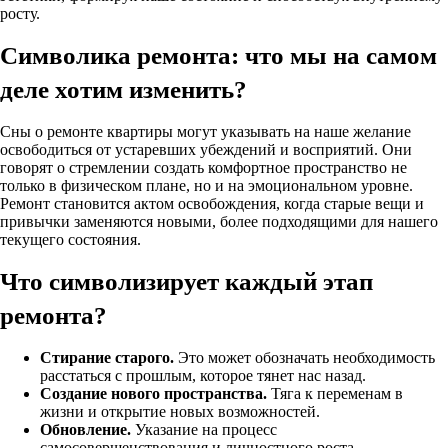
росту.
Символика ремонта: что мы на самом
деле хотим изменить?
Сны о ремонте квартиры могут указывать на наше желание
освободиться от устаревших убеждений и восприятий. Они
говорят о стремлении создать комфортное пространство не
только в физическом плане, но и на эмоциональном уровне.
Ремонт становится актом освобождения, когда старые вещи и
привычки заменяются новыми, более подходящими для нашего
текущего состояния.
Что символизирует каждый этап
ремонта?
Стирание старого.
Это может обозначать необходимость
расстаться с прошлым, которое тянет нас назад.
Создание нового пространства.
Тяга к переменам в
жизни и открытие новых возможностей.
Обновление.
Указание на процесс
самосовершенствования и личностного роста.