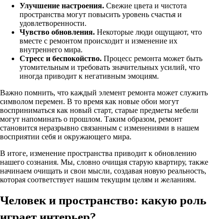
Улучшение настроения.
Свежие цвета и чистота
пространства могут повысить уровень счастья и
удовлетворенности.
Чувство обновления.
Некоторые люди ощущают, что
вместе с ремонтом происходит и изменение их
внутреннего мира.
Стресс и беспокойство.
Процесс ремонта может быть
утомительным и требовать значительных усилий, что
иногда приводит к негативным эмоциям.
Важно помнить, что каждый элемент ремонта может служить
символом перемен. В то время как новые обои могут
восприниматься как новый старт, старые предметы мебели
могут напоминать о прошлом. Таким образом, ремонт
становится неразрывно связанным с изменениями в нашем
восприятии себя и окружающего мира.
В итоге, изменение пространства приводит к обновлению
нашего сознания. Мы, словно очищая старую квартиру, также
начинаем очищать и свои мысли, создавая новую реальность,
которая соответствует нашим текущим целям и желаниям.
Человек и пространство: какую роль
играет интерьер?