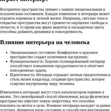
Восприятие пространства связано с нашим эмоциональным и
психическим состоянием. Каждое изменение в интерьере может
отразить перемены в личной жизни. Например, светлые тона и
открытые пространства могут привнести ощущение свободы и
легкости, в то время как яркие акценты и насыщенные цвета
способны добавить динамики в повседневность.
Влияние интерьера на человека
Эмоциональное состояние: Комфортное и красивое
пространство создает позитивное настроение.
Функциональность: Хорошо спланированный интерьер
способствует повышению продуктивности и облегчает
повседневные задачи.
Идентичность: Интерьер отражает личные предпочтения и
стиль жизни владельца, создавая пространство, которое
созвучно внутреннему миру человека.
Изменения в интерьере могут стать катализатором перемен в
жизни. Это своеобразный способ обновления, когда физическое
пространство обретает новую энергетику, что способно
повлиять на мечты и цели. Влияние интерьера выходит за рамки
эстетики, формируя наше состояние и способствуя внутреннему