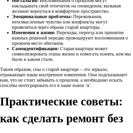
Ностальгия:
Воспоминания о прошлом могут
накладывать свой отпечаток на сновидения, вызывая
желание вернуться в комфортное пространство.
Эмоциональные проблемы:
Переживания,
неосмысленные чувства или конфликты могут
проявляться через образы старой квартиры.
Изменения в жизни:
Переходы, переезд или принятие
важных решений нередко провоцируют воспоминания о
прежнем месте обитания.
Самоидентификация:
Старая квартира может
символизировать этапы жизни и помогать понять, кем мы
были и каким стали.
Таким образом, сны о старой квартире – это зеркало,
отражающее наши внутренние изменения. Они подсказывают
нам, что не стоит забывать о прошлом, а необходимо искать
способы интегрировать его в наше новое ‘я’.
Практические советы:
как сделать ремонт без